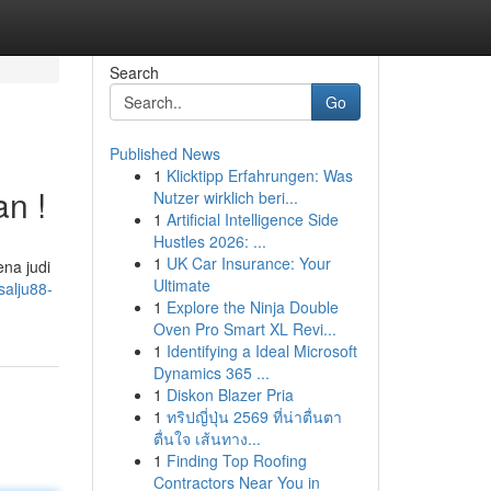
Search
Go
Published News
1
Klicktipp Erfahrungen: Was
n !
Nutzer wirklich beri...
1
Artificial Intelligence Side
Hustles 2026: ...
1
UK Car Insurance: Your
na judi
Ultimate
alju88-
1
Explore the Ninja Double
Oven Pro Smart XL Revi...
1
Identifying a Ideal Microsoft
Dynamics 365 ...
1
Diskon Blazer Pria
1
ทริปญี่ปุ่น 2569 ที่น่าตื่นตา
ตื่นใจ เส้นทาง...
1
Finding Top Roofing
Contractors Near You in