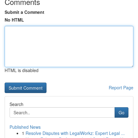
Comments
Submit a Comment
No HTML
HTML is disabled
Report Page
Search
Go
Published News
1
Resolve Disputes with LegalWorkz: Expert Legal ...