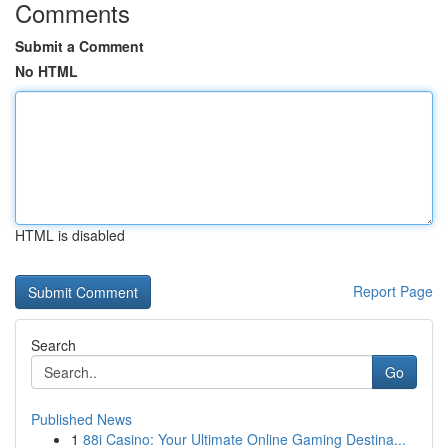
Comments
Submit a Comment
No HTML
HTML is disabled
Report Page
Search
Go
Published News
1
88i Casino: Your Ultimate Online Gaming Destina...