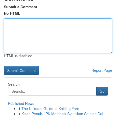
Submit a Comment
No HTML
HTML is disabled
Report Page
Search
Go
Published News
1
The Ultimate Guide to Knitting Yarn
1
Kisah Penuh- IPK Membaik Signifikan Setelah Dul...