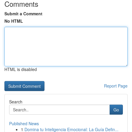
Comments
Submit a Comment
No HTML
HTML is disabled
Report Page
Search
Go
Published News
1
Domina tu Inteligencia Emocional: La Guía Defin...