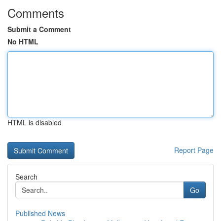
Comments
Submit a Comment
No HTML
HTML is disabled
Report Page
Search
Go
Published News