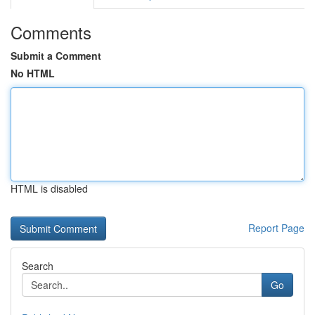
Comments
Submit a Comment
No HTML
HTML is disabled
Report Page
Search
Go