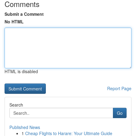
Comments
Submit a Comment
No HTML
HTML is disabled
Report Page
Search
Go
Published News
1
Cheap Flights to Harare: Your Ultimate Guide