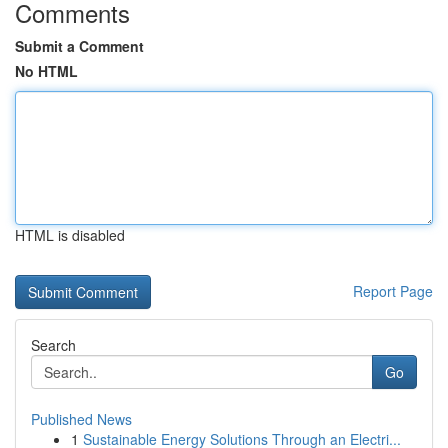
Comments
Submit a Comment
No HTML
HTML is disabled
Report Page
Search
Go
Published News
1
Sustainable Energy Solutions Through an Electri...