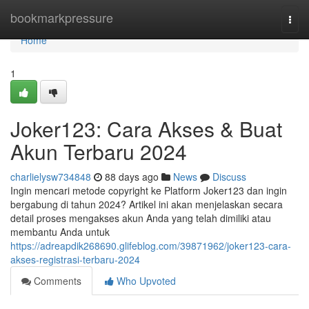
Home
bookmarkpressure
Togg
navi
Home
1
Joker123: Cara Akses & Buat
Akun Terbaru 2024
charlielysw734848
88 days ago
News
Discuss
Ingin mencari metode copyright ke Platform Joker123 dan ingin
bergabung di tahun 2024? Artikel ini akan menjelaskan secara
detail proses mengakses akun Anda yang telah dimiliki atau
membantu Anda untuk
https://adreapdik268690.glifeblog.com/39871962/joker123-cara-
akses-registrasi-terbaru-2024
Comments
Who Upvoted