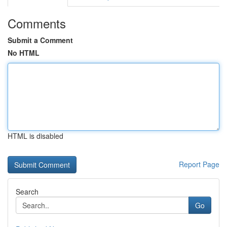
Comments
Submit a Comment
No HTML
HTML is disabled
Report Page
Search
Go