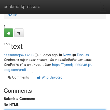
Home
bookmarkpressure
Togg
navi
Home
1
```text
hassantaqb493206
89 days ago
News
Discuss
Xtrabet79 กลุ่มสล็อต: รวมเกมเด่น สล็อตมือถือที่คนเล่นเยอะ
XtraBet79 เป็น แหล่งรวม สล็อต
https://flynndjln260245.jts-
blog.com/profile
Comments
Who Upvoted
Comments
Submit a Comment
No HTML