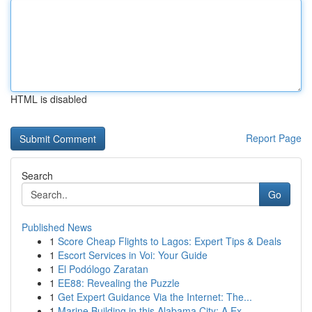
HTML is disabled
Report Page
Search
Go
Published News
1
Score Cheap Flights to Lagos: Expert Tips & Deals
1
Escort Services in Voi: Your Guide
1
El Podólogo Zaratan
1
EE88: Revealing the Puzzle
1
Get Expert Guidance Via the Internet: The...
1
Marine Building in this Alabama City: A Ex...