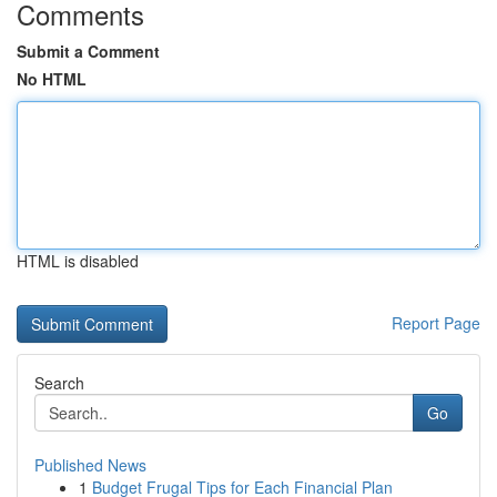
Comments
Submit a Comment
No HTML
HTML is disabled
Report Page
Search
Go
Published News
1
Budget Frugal Tips for Each Financial Plan