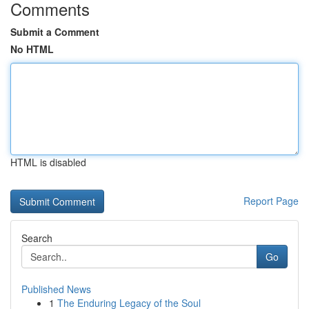
Comments
Submit a Comment
No HTML
HTML is disabled
Report Page
Search
Go
Published News
1
The Enduring Legacy of the Soul