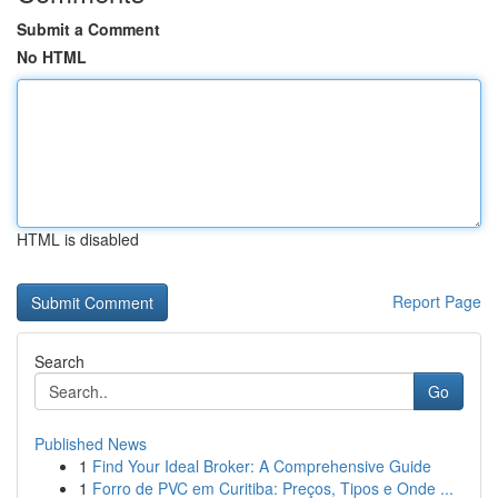
Submit a Comment
No HTML
HTML is disabled
Report Page
Search
Go
Published News
1
Find Your Ideal Broker: A Comprehensive Guide
1
Forro de PVC em Curitiba: Preços, Tipos e Onde ...