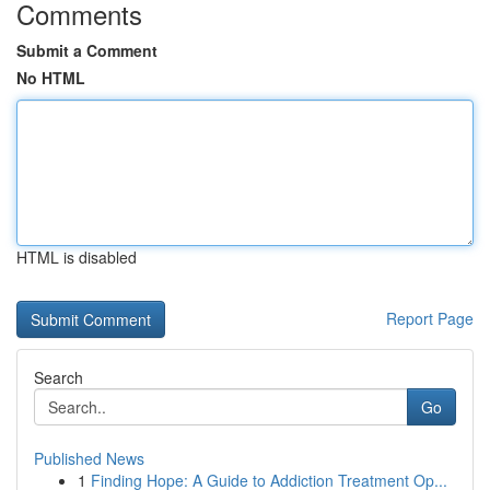
Comments
Submit a Comment
No HTML
HTML is disabled
Report Page
Search
Go
Published News
1
Finding Hope: A Guide to Addiction Treatment Op...