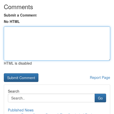
Comments
Submit a Comment
No HTML
HTML is disabled
Report Page
Search
Go
Published News