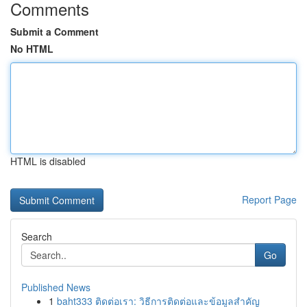
Comments
Submit a Comment
No HTML
HTML is disabled
Report Page
Search
Go
Published News
1
baht333 ติดต่อเรา: วิธีการติดต่อและข้อมูลสำคัญ