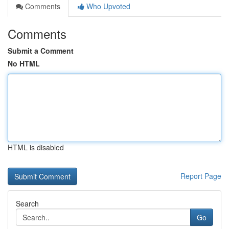
Comments
Who Upvoted
Comments
Submit a Comment
No HTML
HTML is disabled
Report Page
Search
Go