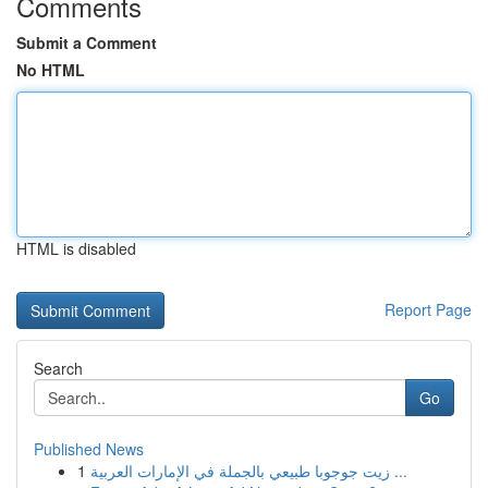
Comments
Submit a Comment
No HTML
HTML is disabled
Report Page
Search
Go
Published News
1
زيت جوجوبا طبيعي بالجملة في الإمارات العربية ...