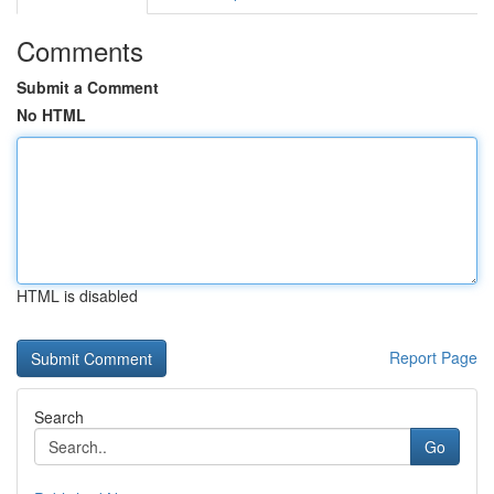
Comments
Submit a Comment
No HTML
HTML is disabled
Report Page
Search
Go