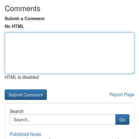
Comments
Submit a Comment
No HTML
HTML is disabled
Report Page
Search
Go
Published News