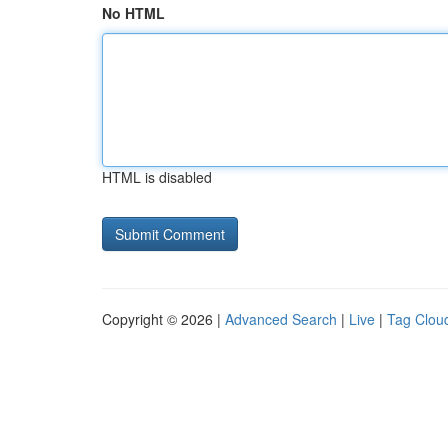
No HTML
HTML is disabled
Copyright © 2026 |
Advanced Search
|
Live
|
Tag Clou