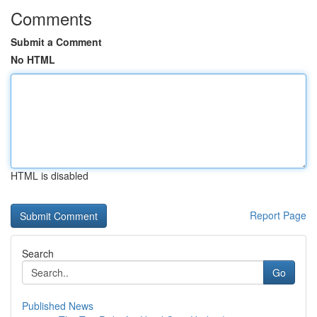
Comments
Submit a Comment
No HTML
HTML is disabled
Report Page
Search
Go
Published News