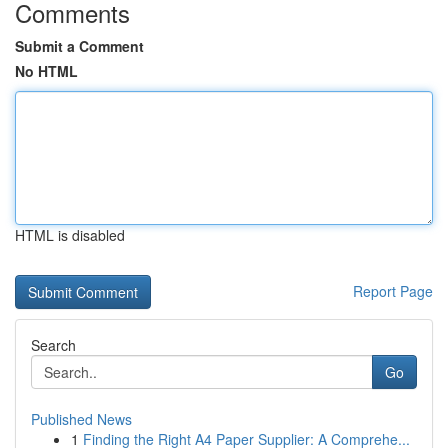
Comments
Submit a Comment
No HTML
HTML is disabled
Report Page
Search
Go
Published News
1
Finding the Right A4 Paper Supplier: A Comprehe...