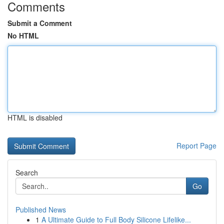
Comments
Submit a Comment
No HTML
HTML is disabled
Report Page
Search
Go
Published News
1
A Ultimate Guide to Full Body Silicone Lifelike...