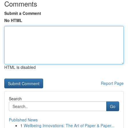
Comments
Submit a Comment
No HTML
HTML is disabled
Report Page
Search
Go
Published News
1
Wellbeing Innovations: The Art of Paper & Paper...