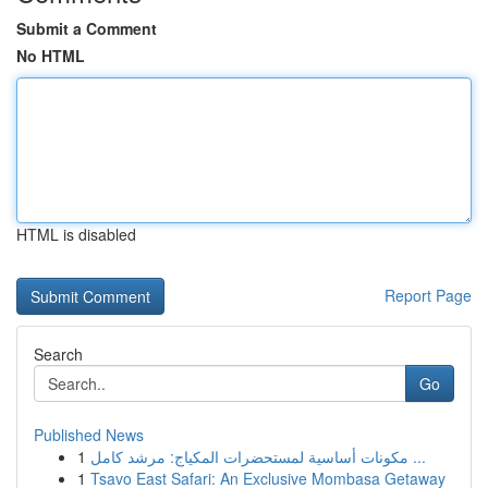
Submit a Comment
No HTML
HTML is disabled
Report Page
Search
Go
Published News
1
مكونات أساسية لمستحضرات المكياج: مرشد كامل ...
1
Tsavo East Safari: An Exclusive Mombasa Getaway