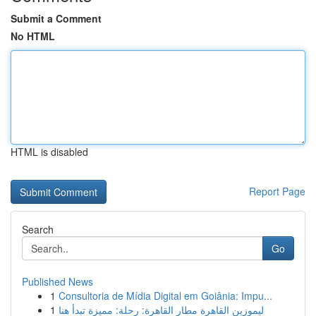
Submit a Comment
No HTML
HTML is disabled
Report Page
Search
Go
Published News
1
Consultoria de Mídia Digital em Goiânia: Impu...
1
ليموزين القاهرة مطار القاهرة: رحلة: مميزة تبدأ هنا