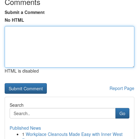
Comments
Submit a Comment
No HTML
HTML is disabled
Report Page
Search
Go
Published News
1
Workplace Cleanouts Made Easy with Inner West