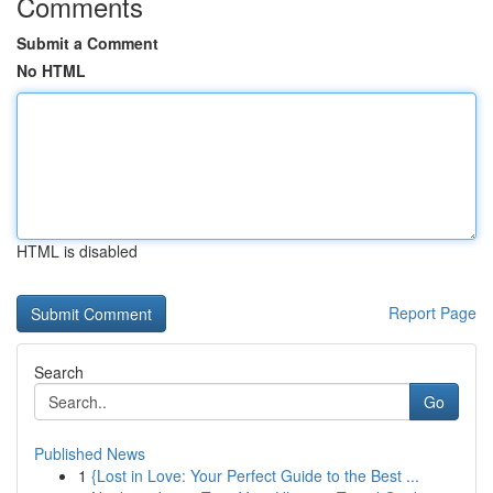
Comments
Submit a Comment
No HTML
HTML is disabled
Report Page
Search
Go
Published News
1
{Lost in Love: Your Perfect Guide to the Best ...