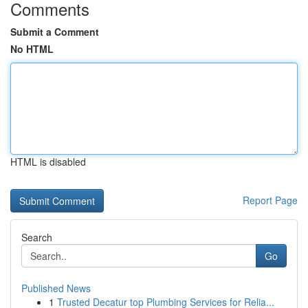
Comments
Submit a Comment
No HTML
HTML is disabled
Report Page
Search
Go
Published News
1
Trusted Decatur top Plumbing Services for Relia...