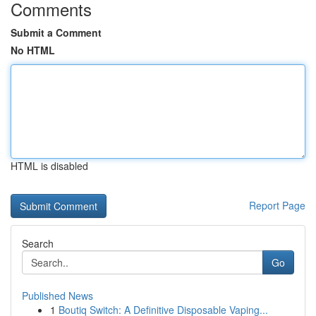
Comments
Submit a Comment
No HTML
HTML is disabled
Report Page
Search
Go
Published News
1
Boutiq Switch: A Definitive Disposable Vaping...