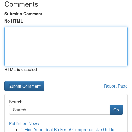
Comments
Submit a Comment
No HTML
HTML is disabled
Report Page
Search
Go
Published News
1
Find Your Ideal Broker: A Comprehensive Guide