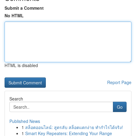
Submit a Comment
No HTML
HTML is disabled
Report Page
Search
Go
Published News
1
สล็อตออนไลน์: สูตรลับ สล็อตแตกง่าย ทำกำไรได้จริง!
1
Smart Key Repeaters: Extending Your Range