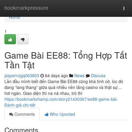
Home
bookmarkpressure
Togg
navi
Home
1
Game Bài EE88: Tổng Hợp Tất
Tần Tật
jaspernzgq063803
64 days ago
News
Discuss
Lần đầu mình biết đến Game Bài EE88 cũng khá tình cờ, lúc đó
đang “lang thang” giữa quá nhiều nền tảng casino và thật sự…
hơi ngán. Giao diện thì na ná nhau, trò thì
https://bookmarkchamp.com/story21430367/ee88-game-bài-
Đánh-giá-chi-tiết
Comments
Who Upvoted
Comments