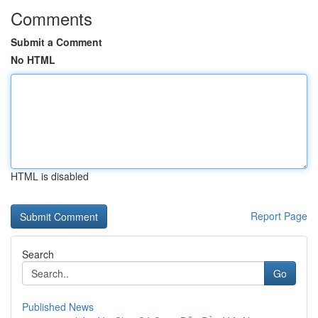
Comments
Submit a Comment
No HTML
HTML is disabled
Report Page
Search
Go
Published News