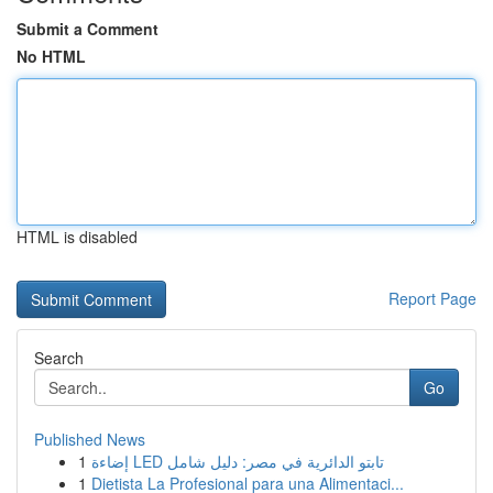
Submit a Comment
No HTML
HTML is disabled
Report Page
Search
Go
Published News
1
إضاءة LED تابتو الدائرية في مصر: دليل شامل
1
Dietista La Profesional para una Alimentaci...