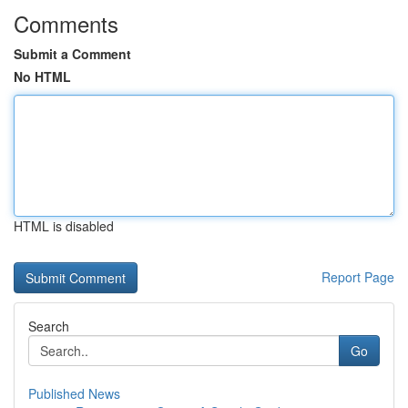
Comments
Submit a Comment
No HTML
HTML is disabled
Report Page
Search
Go
Published News