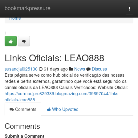
Home
bookmarkpressure
Togg
navi
Home
1
Links Oficiais: LEAO888
susancjal025136
61 days ago
News
Discuss
Esta página serve como hub oficial de verificação das nossas
redes e perfis externos, garantindo que você está seguindo os
canais oficiais da LEAO888 Canais Verificados: Website Oficial:
https://cormacjprc629389.blogmazing.com/39697044/links-
oficiais-leao888
Comments
Who Upvoted
Comments
Submit a Comment