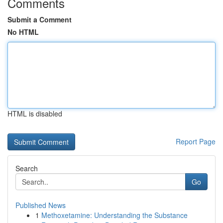
Comments
Submit a Comment
No HTML
HTML is disabled
Report Page
Search
Go
Published News
1
Methoxetamine: Understanding the Substance