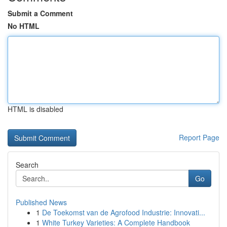
Submit a Comment
No HTML
HTML is disabled
Report Page
Search
Go
Published News
1
De Toekomst van de Agrofood Industrie: Innovati...
1
White Turkey Varieties: A Complete Handbook