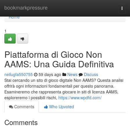
Home
bookmarkpressure
Togg
navi
Home
1
Piattaforma di Gioco Non
AAMS: Una Guida Definitiva
neilugfa550755
59 days ago
News
Discuss
Stai cercando un sito di gioco digitale Non AAMS? Questa analisi
offrirà ogni informazioni fondamentali per questo panorama.
Esamineremo che rappresenta giocare in siti di licenza AAMS,
esploreremo i possibili rischi,
https://www.wpdfd.com/
Comments
Who Upvoted
Comments