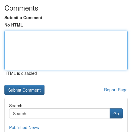
Comments
Submit a Comment
No HTML
HTML is disabled
Report Page
Search
Go
Published News