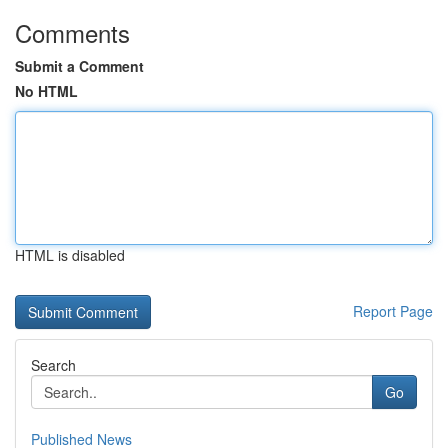
Comments
Submit a Comment
No HTML
HTML is disabled
Report Page
Search
Go
Published News