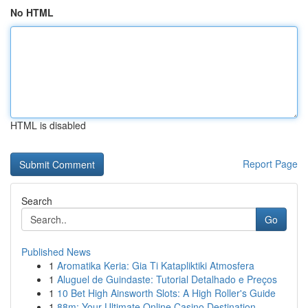
No HTML
HTML is disabled
Report Page
Search
Go
Published News
1
Aromatika Keria: Gia Ti Katapliktiki Atmosfera
1
Aluguel de Guindaste: Tutorial Detalhado e Preços
1
10 Bet High Ainsworth Slots: A High Roller's Guide
1
88m: Your Ultimate Online Casino Destination