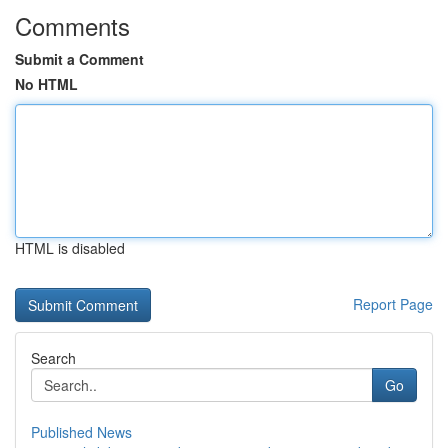
Comments
Submit a Comment
No HTML
HTML is disabled
Report Page
Search
Go
Published News