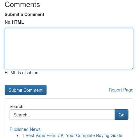
Comments
Submit a Comment
No HTML
HTML is disabled
Report Page
Search
Go
Published News
1
Best Vape Pens UK: Your Complete Buying Guide