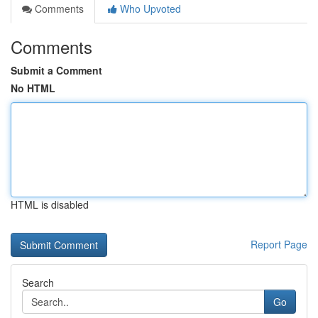
Comments
Who Upvoted
Comments
Submit a Comment
No HTML
HTML is disabled
Report Page
Search
Go