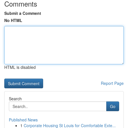
Comments
Submit a Comment
No HTML
HTML is disabled
Report Page
Search
Go
Published News
1
Corporate Housing St Louis for Comfortable Exte...