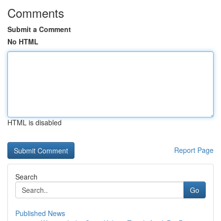
Comments
Submit a Comment
No HTML
HTML is disabled
Report Page
Search
Go
Published News